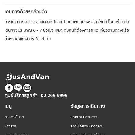
เดินทางด้วยรถส่วนตัว
การเดินทางด้วยรถส่วนตัวจะเป็นอีก 1 วิธีที่ผู้คนมักจะเลือกใช้กัน โดยจะใช้เวลา
เดินทางประมาณ 6 - 7 ชั่วโมง เหมาะกับคนที่ต้องการจะแวะเที่ยวตามทางหรือ
สำหรับคนเดินทาง 3 - 4 คน
ศูนย์บริการลูกค้า
02 269 6999
เมนู
ข้อมูลการเดินทาง
ตารางเดินรถ
จุดหมายปลายทาง
ข่าวสาร
สถานีเดินรถ / จุดจอด