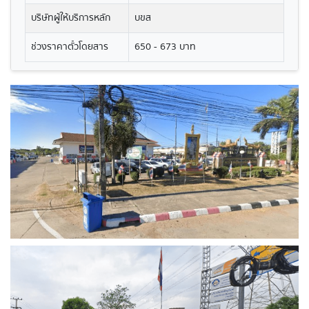
บริษัทผู้ให้บริการหลัก
บขส
ช่วงราคาตั๋วโดยสาร
650 - 673 บาท