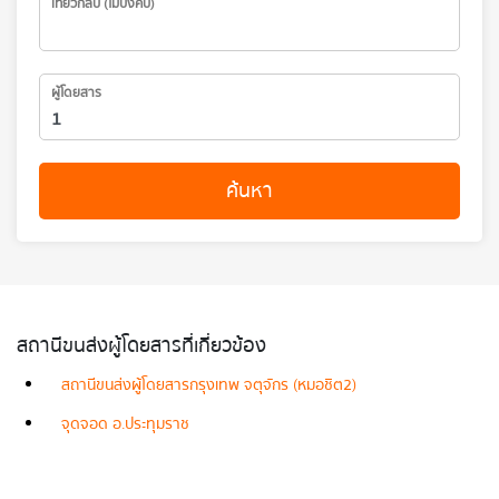
เที่ยวกลับ (ไม่บังคับ)
ผู้โดยสาร
ค้นหา
สถานีขนส่งผู้โดยสารที่เกี่ยวข้อง
สถานีขนส่งผู้โดยสารกรุงเทพ จตุจักร (หมอชิต2)
จุดจอด อ.ประทุมราช