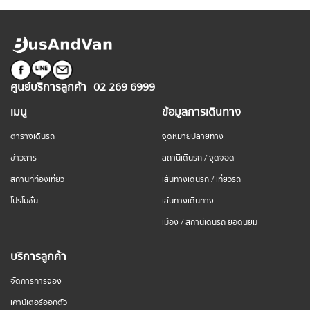
ศูนย์บริการลูกค้า
02 269 6999
เมนู
ข้อมูลการเดินทาง
ตารางเดินรถ
จุดหมายปลายทาง
ข่าวสาร
สถานีเดินรถ / จุดจอด
สถานที่ท่องเที่ยว
เส้นทางเดินรถ / เที่ยวรถ
โปรโมชั่น
เส้นทางเดินทาง
เมือง / สถานีเดินรถ ยอดนิยม
บริการลูกค้า
จัดการการจอง
เคาน์เตอร์ออกตั๋ว