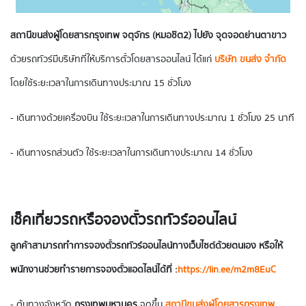
สถานีขนส่งผู้โดยสารกรุงเทพ จตุจักร (หมอชิต2) ไปยัง จุดจอดย่านตาขาว
ด้วยรถทัวร์มีบริษัทที่ให้บริการตั๋วโดยสารออนไลน์ ได้แก่
บริษัท ขนส่ง จำกัด
โดยใช้ระยะเวลาในการเดินทางประมาณ 15 ชั่วโมง
- เดินทางด้วยเครื่องบิน ใช้ระยะเวลาในการเดินทางประมาณ 1 ชั่วโมง 25 นาที
- เดินทางรถส่วนตัว ใช้ระยะเวลาในการเดินทางประมาณ 14 ชั่วโมง
เช็คเที่ยวรถหรือจองตั๋วรถทัวร์ออนไลน์
ลูกค้าสามารถทำการจองตั๋วรถทัวร์ออนไลน์ทางเว็บไซต์ด้วยตนเอง หรือให้
พนักงานช่วยทำรายการจองตั๋วแอดไลน์ได้ที่ :
https://lin.ee/m2m8EuC
- ต้นทางจังหวัด
กรุงเทพมหานคร
จุดขึ้น
สถานีขนส่งผู้โดยสารกรุงเทพ