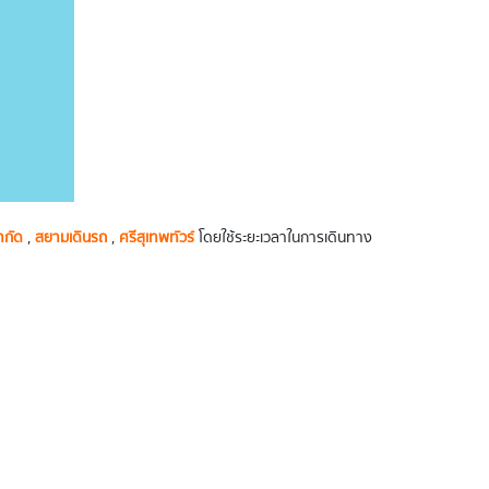
ำกัด
,
สยามเดินรถ
,
ศรีสุเทพทัวร์
โดยใช้ระยะเวลาในการเดินทาง