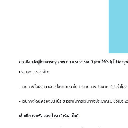
สถานีขนส่งผู้โดยสารกรุงเทพ ถนนบรมราชชนนี (สายใต้ใหม่) ไปยัง จ
ประมาณ 15 ชั่วโมง
- เดินทางโดยรถส่วนตัว ใช้ระยะเวลาในการเดินทางประมาณ 14 ชั่วโมง
- เดินทางโดยเครื่องบิน ใช้ระยะเวลาในการเดินทางประมาณ 1 ชั่วโมง 2
เช็คเที่ยวรถหรือจองตั๋วรถทัวร์ออนไลน์