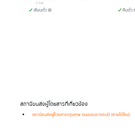
สถานีขนส่งผู้โดยสารที่เกี่ยวข้อง
สถานีขนส่งผู้โดยสารกรุงเทพ ถนนบรมราชชนนี (สายใต้ใหม่)