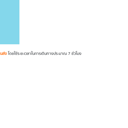
นส่ง
โดยใช้ระยะเวลาในการเดินทางประมาณ 7 ชั่วโมง