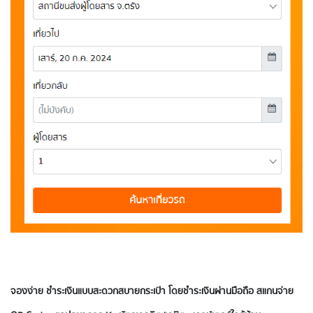
จองง่าย ชำระเงินแบบสะดวกสบายกระเป๋า โดยชำระเงินผ่านมือถือ สแกนจ่าย