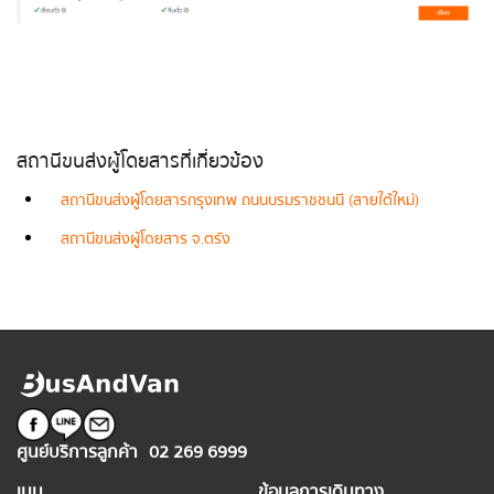
สถานีขนส่งผู้โดยสารที่เกี่ยวข้อง
สถานีขนส่งผู้โดยสารกรุงเทพ ถนนบรมราชชนนี (สายใต้ใหม่)
สถานีขนส่งผู้โดยสาร จ.ตรัง
ศูนย์บริการลูกค้า
02 269 6999
เมนู
ข้อมูลการเดินทาง