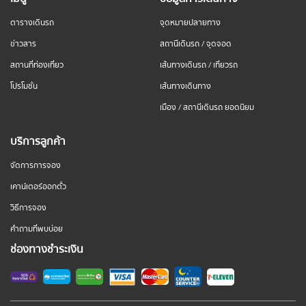
ตารางเดินรถ
จุดหมายปลายทาง
ข่าวสาร
สถานีเดินรถ / จุดจอด
สถานที่ท่องเที่ยว
เส้นทางเดินรถ / เที่ยวรถ
โปรโมชั่น
เส้นทางเดินทาง
เมือง / สถานีเดินรถ ยอดนิยม
บริการลูกค้า
จัดการการจอง
เคาน์เตอร์ออกตั๋ว
วิธีการจอง
คำถามที่พบบ่อย
ช่องทางชำระเงิน