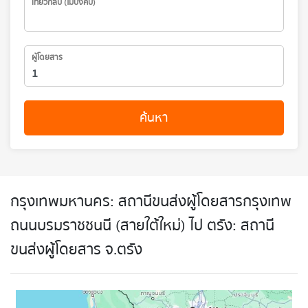
เที่ยวกลับ (ไม่บังคับ)
ผู้โดยสาร
ค้นหา
กรุงเทพมหานคร: สถานีขนส่งผู้โดยสารกรุงเทพ
ถนนบรมราชชนนี (สายใต้ใหม่) ไป ตรัง: สถานี
ขนส่งผู้โดยสาร จ.ตรัง