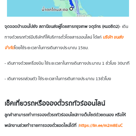
จุดจอดป่าบอน
ไปยัง สถานีขนส่งผู้โดยสารกรุงเทพ จตุจักร (หมอชิต2)
- เดิน
ทางด้วยรถทัวร์มีบริษัทที่ให้บริการตั๋วโดยสารออนไลน์ ได้แก่
บริษัท ขนส่ง
จำกัด
โดยใช้ระยะเวลาในการเดินทางประมาณ 15 ชม.
- เดินทางด้วยเครื่องบิน ใช้ระยะเวลาในการเดินทางประมาณ 1 ชั่วโมง 30 นาที
- เดินทางรถส่วนตัว ใช้ระยะเวลาในการเดินทางประมาณ 13 ชั่วโมง
เช็คเที่ยวรถหรือจองตั๋วรถทัวร์ออนไลน์
ลูกค้าสามารถทำการจองตั๋วรถทัวร์ออนไลน์ทางเว็บไซต์ด้วยตนเอง หรือให้
พนักงานช่วยทำรายการจองตั๋วแอดไลน์ได้ที่ :
https://lin.ee/m2m8EuC