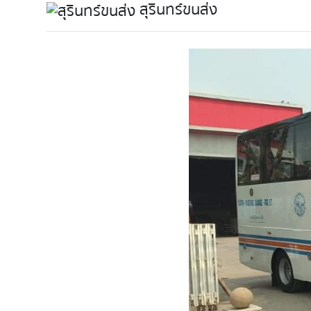
สุรินทร์ขนส่ง