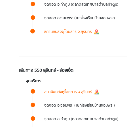
จุดจอด อ.ท่าตูม (ตลาดสดเทศบาลตำบลท่าตูม)
จุดจอด อ.จอมพระ (แยกโรงเรียนบ้านจอมพระ)
สถานีขนส่งผู้โดยสาร จ.สุรินทร์
เส้นทาง 550 สุรินทร์ - ร้อยเอ็ด
จุดบริการ
สถานีขนส่งผู้โดยสาร จ.สุรินทร์
จุดจอด อ.จอมพระ (แยกโรงเรียนบ้านจอมพระ)
จุดจอด อ.ท่าตูม (ตลาดสดเทศบาลตำบลท่าตูม)