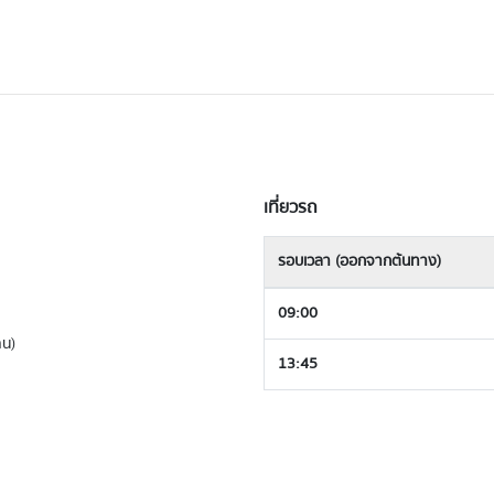
เที่ยวรถ
รอบเวลา (ออกจากต้นทาง)
09:00
าน)
13:45