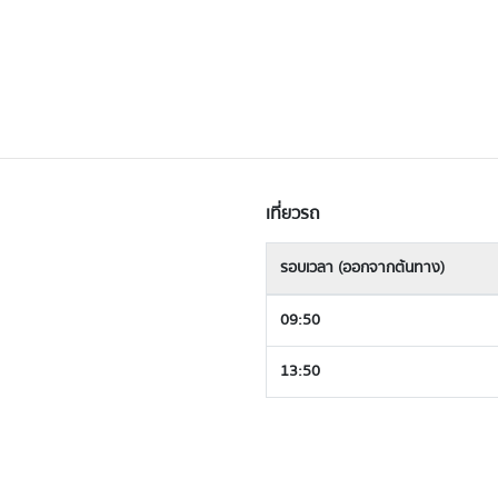
เที่ยวรถ
รอบเวลา (ออกจากต้นทาง)
09:50
13:50