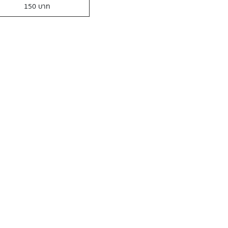
150 บาท