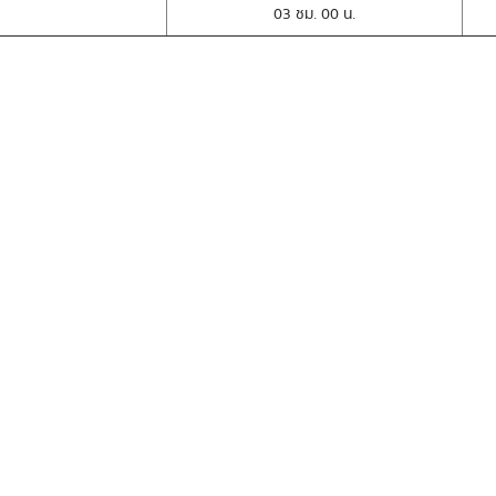
03 ชม. 00 น.