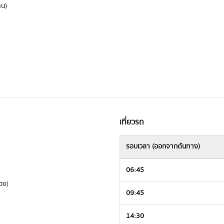
าน)
เที่ยวรถ
รอบเวลา (ออกจากต้นทาง)
06:45
วง)
09:45
14:30