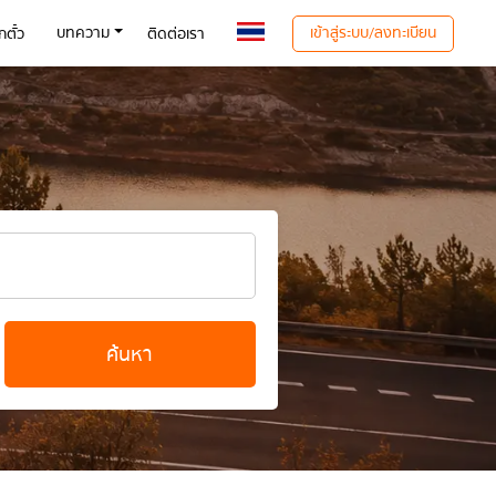
เข้าสู่ระบบ/ลงทะเบียน
บทความ
ตั๋ว
ติดต่อเรา
ค้นหา