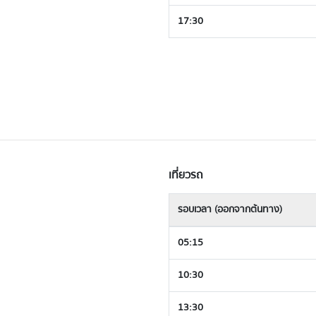
17:30
เที่ยวรถ
รอบเวลา (ออกจากต้นทาง)
05:15
10:30
13:30