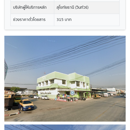
บริษัทผู้ให้บริการหลัก
สุโขทัยธานี (วินทัวร์)
ช่วงราคาตั๋วโดยสาร
315 บาท