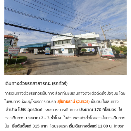
เดินทางด้วยรถสาธารณะ (รถทัวร์)
การเดินทางด้วยรถทัวร์เป็นทางเลือกที่นิยมเดินทางตั้งแต่อดีตถึงปัจจุบัน โดย
ในเส้นทางนี้จะมีผู้ให้บริการเดินรถ
สุโขทัยธานี (วินทัวร์)
เป็นต้น ในเส้นทาง
ลำปาง ไปยัง อุตรดิตถ์
ระยะทางการเดินทาง
ประมาณ 170 กิโลเมตร
ใช้
เวลาเดินทาง
ประมาณ 2 - 3 ชั่วโมง
ในส่วนของค่าตั๋วโดยสารในการเดินทาง
นั้น
เริ่มต้นตั้งแต่ 315 บาท
โดยรอบรถ
เริ่มเดินทางตั้งแต่ 11.00 น.
โดยรถ