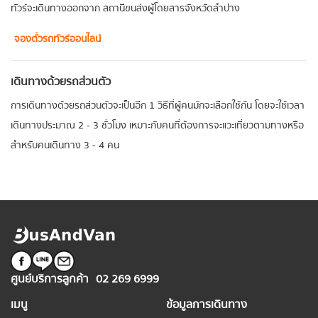
ทัวร์จะเดินทางออกจาก สถานีขนส่งผู้โดยสารจังหวัดลำปาง
จองตั๋วรถทัวร์ออนไลน์
เดินทางด้วยรถส่วนตัว
การเดินทางด้วยรถส่วนตัวจะเป็นอีก 1 วิธีที่ผู้คนมักจะเลือกใช้กัน โดยจะใช้เวลา
เดินทางประมาณ 2 - 3 ชั่วโมง เหมาะกับคนที่ต้องการจะแวะเที่ยวตามทางหรือ
สำหรับคนเดินทาง 3 - 4 คน
ศูนย์บริการลูกค้า
02 269 6999
เมนู
ข้อมูลการเดินทาง