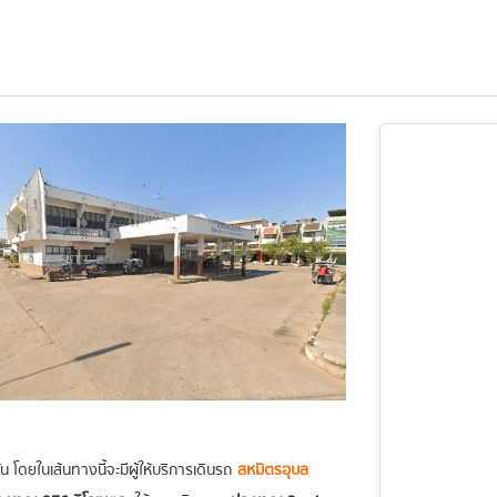
 โดยในเส้นทางนี้จะมีผู้ให้บริการเดินรถ
สหมิตรอุบล