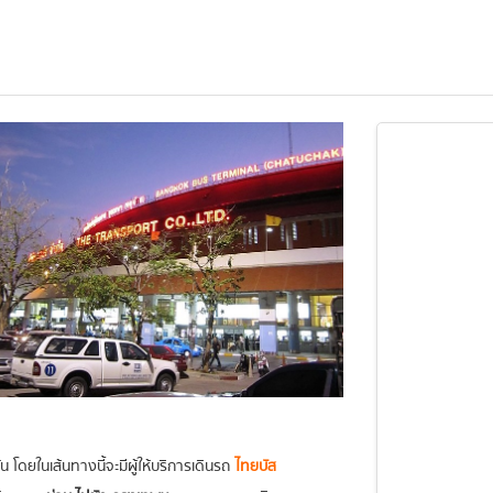
 โดยในเส้นทางนี้จะมีผู้ให้บริการเดินรถ
ไทยบัส