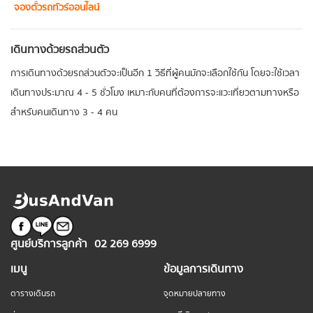
จองตั๋วรถทัวร์ออนไลน์
เดินทางด้วยรถส่วนตัว
การเดินทางด้วยรถส่วนตัวจะเป็นอีก 1 วิธีที่ผู้คนมักจะเลือกใช้กัน โดยจะใช้เวลา
เดินทางประมาณ 4 - 5 ชั่วโมง เหมาะกับคนที่ต้องการจะแวะเที่ยวตามทางหรือ
สำหรับคนเดินทาง 3 - 4 คน
ศูนย์บริการลูกค้า
02 269 6999
เมนู
ข้อมูลการเดินทาง
ตารางเดินรถ
จุดหมายปลายทาง