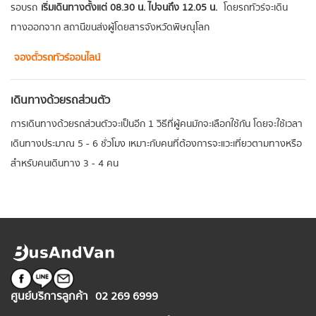
รอบรถ
เริ่มเดินทางตั้งแต่ 08.30 น. ไปจนถึง 12.05 น.
โดยรถทัวร์จะเดิน
ทางออกจาก สถานีขนส่งผู้โดยสารจังหวัดพิษณุโลก
จองตั๋วรถทัวร์ออนไลน์
เดินทางด้วยรถส่วนตัว
การเดินทางด้วยรถส่วนตัวจะเป็นอีก 1 วิธีที่ผู้คนมักจะเลือกใช้กัน โดยจะใช้เวลา
เดินทางประมาณ 5 - 6 ชั่วโมง เหมาะกับคนที่ต้องการจะแวะเที่ยวตามทางหรือ
สำหรับคนเดินทาง 3 - 4 คน
ศูนย์บริการลูกค้า
02 269 6999