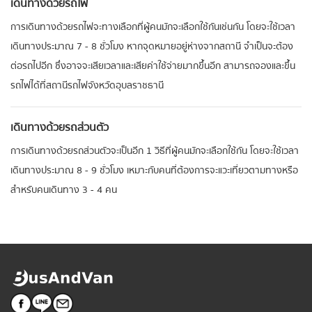
เดินทางด้วยรถไฟ
การเดินทางด้วยรถไฟจะทางเลือกที่ผู้คนมักจะเลือกใช้กันเช่นกัน โดยจะใช้เวลา
เดินทางประมาณ 7 - 8 ชั่วโมง หากจุดหมายอยู่ห่างจากสถานี จำเป็นจะต้อง
ต่อรถไปอีก ซึ่งอาจจะเสียเวลาและเสียค่าใช้จ่ายมากขึ้นอีก สามารถจองและขึ้น
รถไฟได้ที่สถานีรถไฟจังหวัดอุบลราชธานี
เดินทางด้วยรถส่วนตัว
การเดินทางด้วยรถส่วนตัวจะเป็นอีก 1 วิธีที่ผู้คนมักจะเลือกใช้กัน โดยจะใช้เวลา
เดินทางประมาณ 8 - 9 ชั่วโมง เหมาะกับคนที่ต้องการจะแวะเที่ยวตามทางหรือ
สำหรับคนเดินทาง 3 - 4 คน