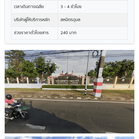
เวลาเดินทางเฉลี่ย
3 - 4 ชั่วโมง
บริษัทผู้ให้บริการหลัก
สหมิตรอุบล
ช่วงราคาตั๋วโดยสาร
240 บาท