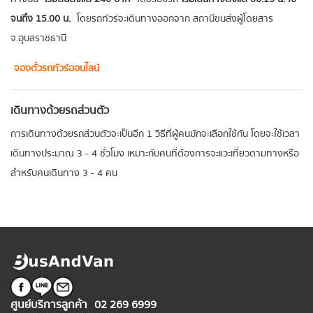
จนถึง 15.00 น.
โดยรถทัวร์จะเดินทางออกจาก สถานีขนส่งผู้โดยสาร
จ.อุบลราชธานี
จองตั๋วรถทัวร์ออนไลน์
เดินทางด้วยรถส่วนตัว
การเดินทางด้วยรถส่วนตัวจะเป็นอีก 1 วิธีที่ผู้คนมักจะเลือกใช้กัน โดยจะใช้เวลา
เดินทางประมาณ 3 - 4 ชั่วโมง เหมาะกับคนที่ต้องการจะแวะเที่ยวตามทางหรือ
สำหรับคนเดินทาง 3 - 4 คน
ศูนย์บริการลูกค้า
02 269 6999