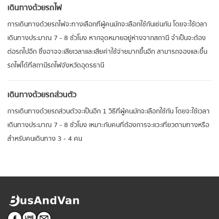
เดินทางด้วยรถไฟ
การเดินทางด้วยรถไฟจะทางเลือกที่ผู้คนมักจะเลือกใช้กันเช่นกัน โดยจะใช้เวลา
เดินทางประมาณ 7 - 8 ชั่วโมง หากจุดหมายอยู่ห่างจากสถานี จำเป็นจะต้อง
ต่อรถไปอีก ซึ่งอาจจะเสียเวลาและเสียค่าใช้จ่ายมากขึ้นอีก สามารถจองและขึ้น
รถไฟได้ที่สถานีรถไฟจังหวัดอุดรธานี
เดินทางด้วยรถส่วนตัว
การเดินทางด้วยรถส่วนตัวจะเป็นอีก 1 วิธีที่ผู้คนมักจะเลือกใช้กัน โดยจะใช้เวลา
เดินทางประมาณ 7 - 8 ชั่วโมง เหมาะกับคนที่ต้องการจะแวะเที่ยวตามทางหรือ
สำหรับคนเดินทาง 3 - 4 คน