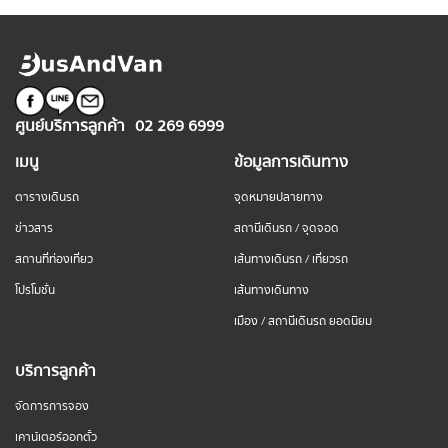
ศูนย์บริการลูกค้า
02 269 6999
เมนู
ข้อมูลการเดินทาง
ตารางเดินรถ
จุดหมายปลายทาง
ข่าวสาร
สถานีเดินรถ / จุดจอด
สถานที่ท่องเที่ยว
เส้นทางเดินรถ / เที่ยวรถ
โปรโมชั่น
เส้นทางเดินทาง
เมือง / สถานีเดินรถ ยอดนิยม
บริการลูกค้า
จัดการการจอง
เคาน์เตอร์ออกตั๋ว