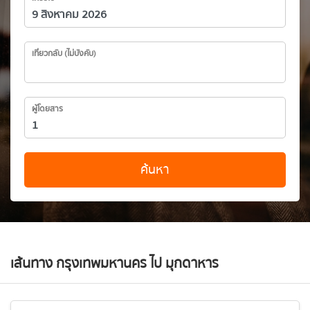
เที่ยวกลับ (ไม่บังคับ)
ผู้โดยสาร
ค้นหา
เส้นทาง กรุงเทพมหานคร ไป มุกดาหาร