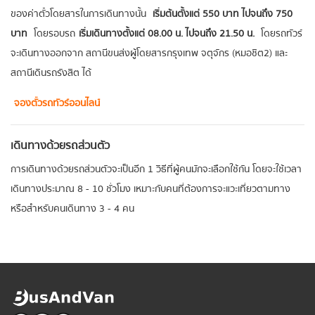
ของค่าตั๋วโดยสารในการเดินทางนั้น
เริ่มต้นตั้งแต่ 550 บาท ไปจนถึง 750
บาท
โดยรอบรถ
เริ่มเดินทางตั้งแต่ 08.00 น. ไปจนถึง 21.50 น.
โดยรถทัวร์
จะเดินทางออกจาก สถานีขนส่งผู้โดยสารกรุงเทพ จตุจักร (หมอชิต2) และ
สถานีเดินรถรังสิต ได้
จองตั๋วรถทัวร์ออนไลน์
เดินทางด้วยรถส่วนตัว
การเดินทางด้วยรถส่วนตัวจะเป็นอีก 1 วิธีที่ผู้คนมักจะเลือกใช้กัน โดยจะใช้เวลา
เดินทางประมาณ 8 - 10 ชั่วโมง เหมาะกับคนที่ต้องการจะแวะเที่ยวตามทาง
หรือสำหรับคนเดินทาง 3 - 4 คน