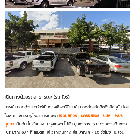
เดินทางด้วยรถสาธารณะ (รถทัวร์)
การเดินทางด้วยรถทัวร์เป็นทางเลือกที่นิยมเดินทางตั้งแต่อดีตถึงปัจจุบัน โดย
ในเส้นทางนี้จะมีผู้ให้บริการเดินรถ
เชิดชัยทัวร์
,
นครชัยแอร์
,
บขส
,
เพชร
มุกดา
เป็นต้น ในเส้นทาง
กรุงเทพฯ ไปยัง มุกดาหาร
ระยะทางการเดินทาง
ประมาณ 674 กิโลเมตร
ใช้เวลาเดินทาง
ประมาณ 8 - 10 ชั่วโมง
ในส่วน