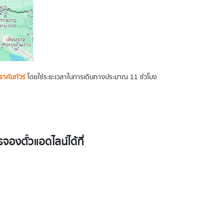
ราคัมทัวร์
โดยใช้ระยะเวลาในการเดินทางประมาณ 11 ชั่วโมง
องตั๋วแอดไลน์ได้ที่