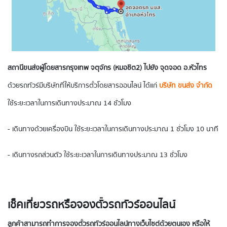
สถานีขนส่งผู้โดยสารกรุงเทพ จตุจักร (หมอชิต2) ไปยัง จุดจอด อ.หัวไทร
ด้วยรถทัวร์มีบริษัทที่ให้บริการตั๋วโดยสารออนไลน์ ได้แก่
บริษัท ขนส่ง จำกัด
ใช้ระยะเวลาในการเดินทางประมาณ 14 ชั่วโมง
- เดินทางด้วยเครื่องบิน ใช้ระยะเวลาในการเดินทางประมาณ 1 ชั่วโมง 10 นาที
- เดินทางรถส่วนตัว ใช้ระยะเวลาในการเดินทางประมาณ 13 ชั่วโมง
เช็คเที่ยวรถหรือจองตั๋วรถทัวร์ออนไลน์
ลูกค้าสามารถทำการจองตั๋วรถทัวร์ออนไลน์ทางเว็บไซต์ด้วยตนเอง หรือให้