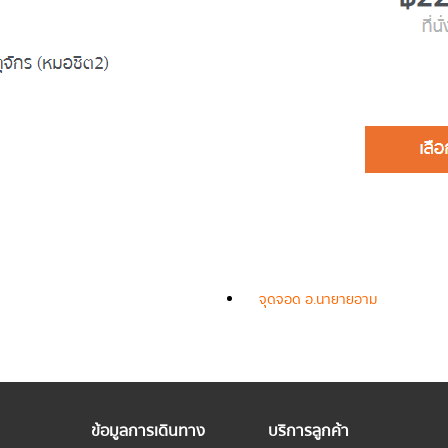
จุดจอด อ.นายายอาม
ข้อมูลการเดินทาง
บริการลูกค้า