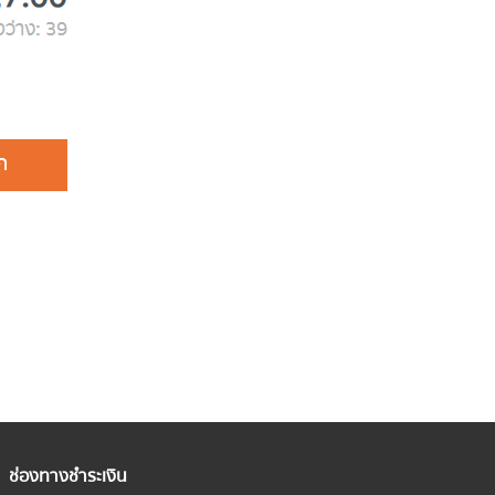
ช่องทางชำระเงิน