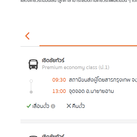
แสดงเที่ยวรถออนไลน์ (ลูกค้าสามารถสอบถามเที่ยวรถเพิ่มเติมอื่น ๆ ได้ที