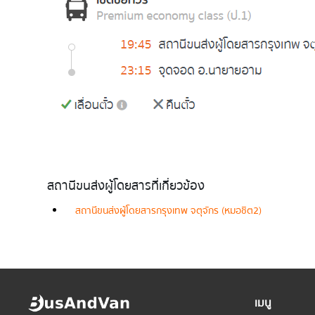
สถานีขนส่งผู้โดยสารที่เกี่ยวข้อง
สถานีขนส่งผู้โดยสารกรุงเทพ จตุจักร (หมอชิต2)
เมนู