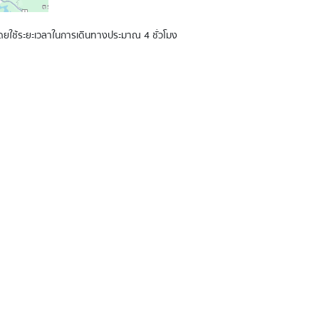
ดยใช้ระยะเวลาในการเดินทางประมาณ 4 ชั่วโมง