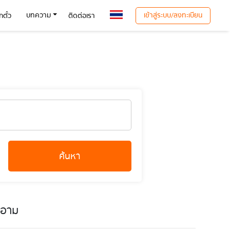
เข้าสู่ระบบ/ลงทะเบียน
บทความ
ตั๋ว
ติดต่อเรา
ค้นหา
ยอาม