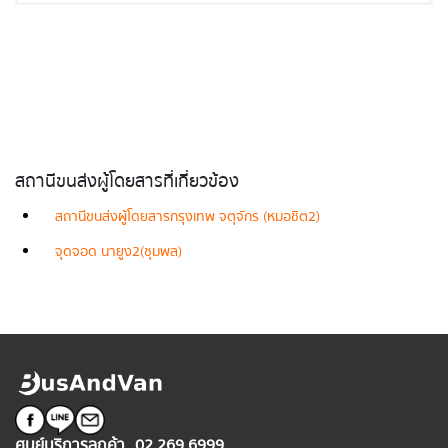
สถานีขนส่งผู้โดยสารที่เกี่ยวข้อง
สถานีขนส่งผู้โดยสารกรุงเทพ จตุจักร (หมอชิต2)
จุดจอด นายูง2(ชุมพล)
ศูนย์บริการลูกค้า
02 269 6999