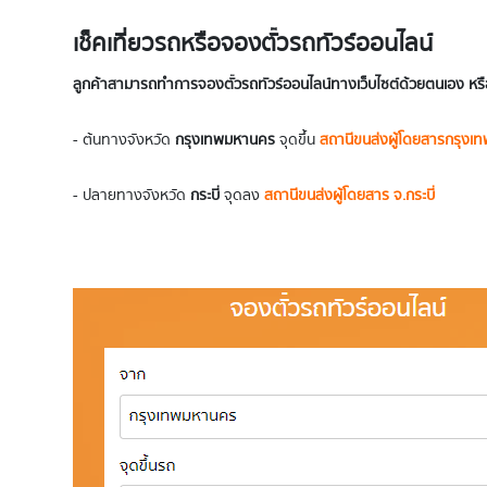
เช็คเที่ยวรถหรือจองตั๋วรถทัวร์ออนไลน์
ลูกค้าสามารถทำการจองตั๋วรถทัวร์ออนไลน์ทางเว็บไซต์ด้วยตนเอง หรือ
- ต้นทางจังหวัด
กรุงเทพมหานคร
จุดขึ้น
สถานีขนส่งผู้โดยสารกรุงเท
- ปลายทางจังหวัด
กระบี่
จุดลง
สถานีขนส่งผู้โดยสาร จ.กระบี่