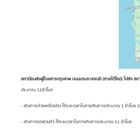
สถานีขนส่งผู้โดยสารกรุงเทพ ถนนบรมราชชนนี (สายใต้ใหม่) ไปยัง สถาน
ประมาณ 12 ชั่วโมง
- เดินทางด้วยเครื่องบิน ใช้ระยะเวลาในการเดินทางประมาณ 1 ชั่วโมง 2
- เดินทางรถส่วนตัว ใช้ระยะเวลาในการเดินทางประมาณ 11 ชั่วโมง