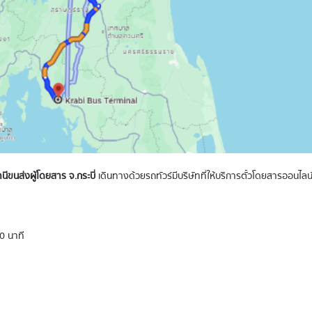
ีขนส่งผู้โดยสาร จ.กระบี่
เดินทางด้วยรถทัวร์มีบริษัทที่ให้บริการตั๋วโดยสารออนไลน์
0 นาที