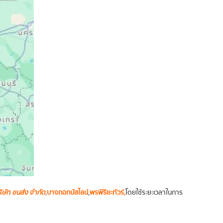
ิษัท ขนส่ง จำกัด
,
บางกอกบัสไลน์
,
พรพิริยะทัวร์,
โดยใช้ระยะเวลาในการ