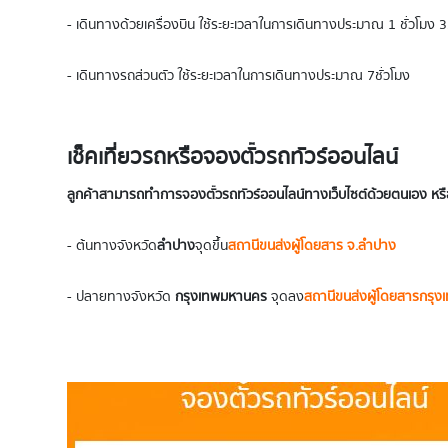
- เดินทางด้วยเครื่องบิน ใช้ระยะเวลาในการเดินทางประมาณ 1 ชั่วโมง 3
- เดินทางรถส่วนตัว ใช้ระยะเวลาในการเดินทางประมาณ 7 ชั่วโมง
เช็คเที่ยวรถหรือจองตั๋วรถทัวร์ออนไลน์
ลูกค้าสามารถทำการจองตั๋วรถทัวร์ออนไลน์ทางเว็บไซต์ด้วยตนเอง หรือ
- ต้นทางจังหวัด
ลำปาง
จุดขึ้น
สถานีขนส่งผู้โดยสาร จ.ลำปาง
- ปลายทางจังหวัด
กรุงเทพมหานคร
จุดลง
สถานีขนส่งผู้โดยสารกรุง