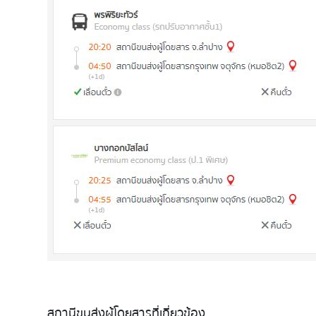
สถานีขนส่งผู้โดยสารที่เกี่ยวข้อง