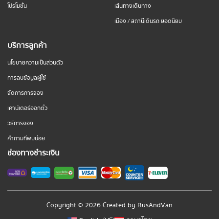
โปรโมชั่น
เส้นทางเดินทาง
เมือง / สถานีเดินรถ ยอดนิยม
บริการลูกค้า
นโยบายความเป็นส่วนตัว
การลบข้อมูลผู้ใช้
จัดการการจอง
เคาน์เตอร์ออกตั๋ว
วิธีการจอง
คำถามที่พบบ่อย
ช่องทางชำระเงิน
Copyright © 2026 Created by
BusAndVan