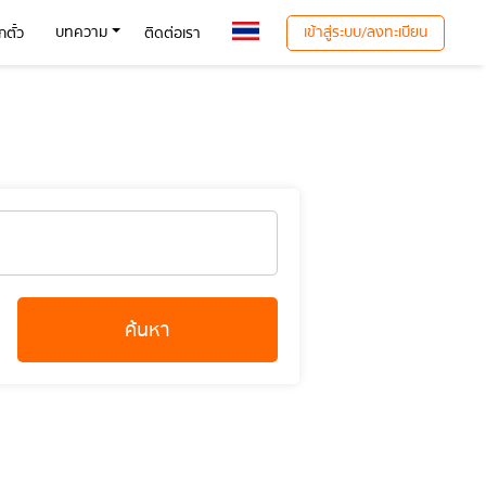
เข้าสู่ระบบ/ลงทะเบียน
บทความ
ตั๋ว
ติดต่อเรา
ค้นหา