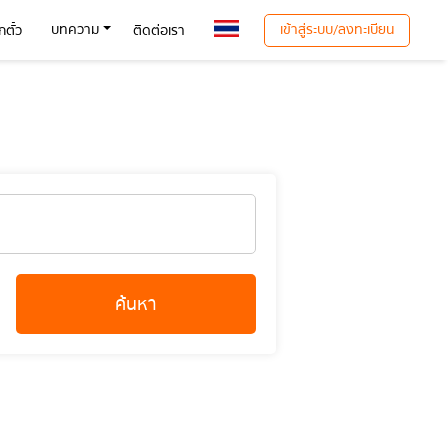
เข้าสู่ระบบ/ลงทะเบียน
บทความ
ตั๋ว
ติดต่อเรา
ค้นหา