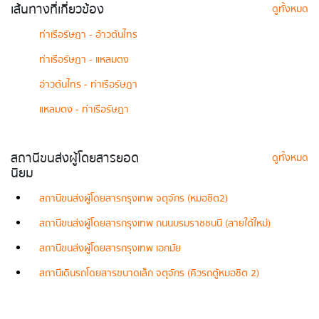
เส้นทางที่เกี่ยวข้อง
ดูทั้งหมด
ท่าเรือรัษฎา - อ้าวต้นไทร
ท่าเรือรัษฎา - แหลมตง
อ่าวต้นไทร - ท่าเรือรัษฎา
แหลมตง - ท่าเรือรัษฎา
สถานีขนส่งผู้โดยสารยอด
ดูทั้งหมด
นิยม
สถานีขนส่งผู้โดยสารกรุงเทพ จตุจักร (หมอชิต2)
สถานีขนส่งผู้โดยสารกรุงเทพ ถนนบรมราชชนนี (สายใต้ใหม่)
สถานีขนส่งผู้โดยสารกรุงเทพ เอกมัย
สถานีเดินรถโดยสารขนาดเล็ก จตุจักร (คิวรถตู้หมอชิต 2)