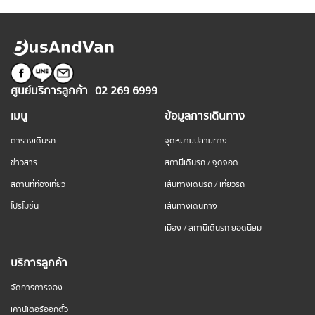
ศูนย์บริการลูกค้า
02 269 6999
เมนู
ข้อมูลการเดินทาง
ตารางเดินรถ
จุดหมายปลายทาง
ข่าวสาร
สถานีเดินรถ / จุดจอด
สถานที่ท่องเที่ยว
เส้นทางเดินรถ / เที่ยวรถ
โปรโมชั่น
เส้นทางเดินทาง
เมือง / สถานีเดินรถ ยอดนิยม
บริการลูกค้า
จัดการการจอง
เคาน์เตอร์ออกตั๋ว