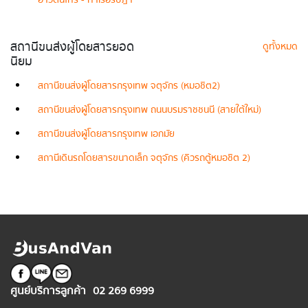
สถานีขนส่งผู้โดยสารยอด
ดูทั้งหมด
นิยม
สถานีขนส่งผู้โดยสารกรุงเทพ จตุจักร (หมอชิต2)
สถานีขนส่งผู้โดยสารกรุงเทพ ถนนบรมราชชนนี (สายใต้ใหม่)
สถานีขนส่งผู้โดยสารกรุงเทพ เอกมัย
สถานีเดินรถโดยสารขนาดเล็ก จตุจักร (คิวรถตู้หมอชิต 2)
ศูนย์บริการลูกค้า
02 269 6999