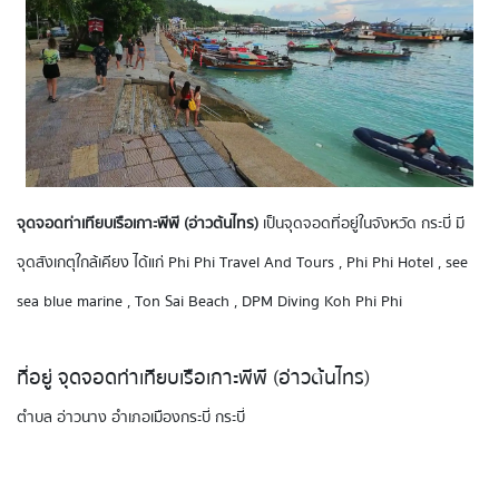
จุดจอดท่าเทียบเรือเกาะพีพี (อ่าวต้นไทร)
เป็นจุดจอดที่อยู่ในจังหวัด กระบี่ มี
จุดสังเกตุใกล้เคียง ได้แก่ Phi Phi Travel And Tours , Phi Phi Hotel , see
sea blue marine , Ton Sai Beach , DPM Diving Koh Phi Phi
ที่อยู่ จุดจอดท่าเทียบเรือเกาะพีพี (อ่าวต้นไทร)
ตำบล อ่าวนาง อำเภอเมืองกระบี่ กระบี่