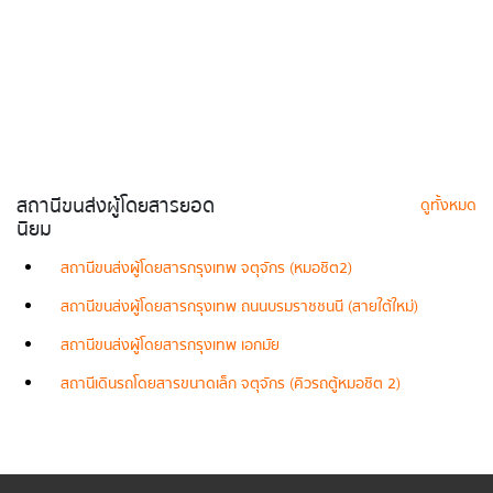
สถานีขนส่งผู้โดยสารยอด
ดูทั้งหมด
นิยม
สถานีขนส่งผู้โดยสารกรุงเทพ จตุจักร (หมอชิต2)
สถานีขนส่งผู้โดยสารกรุงเทพ ถนนบรมราชชนนี (สายใต้ใหม่)
สถานีขนส่งผู้โดยสารกรุงเทพ เอกมัย
สถานีเดินรถโดยสารขนาดเล็ก จตุจักร (คิวรถตู้หมอชิต 2)