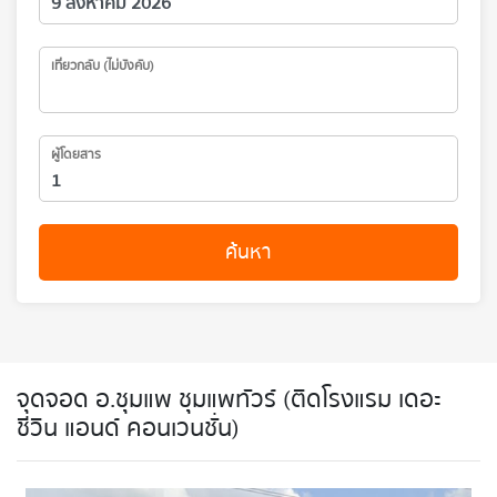
เที่ยวกลับ (ไม่บังคับ)
ผู้โดยสาร
ค้นหา
จุดจอด อ.ชุมแพ ชุมแพทัวร์ (ติดโรงแรม เดอะ
ชีวิน แอนด์ คอนเวนชั่น)