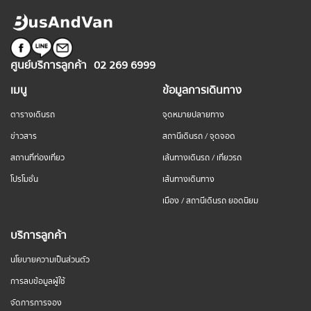
ศูนย์บริการลูกค้า
02 269 6999
เมนู
ข้อมูลการเดินทาง
ตารางเดินรถ
จุดหมายปลายทาง
ข่าวสาร
สถานีเดินรถ / จุดจอด
สถานที่ท่องเที่ยว
เส้นทางเดินรถ / เที่ยวรถ
โปรโมชั่น
เส้นทางเดินทาง
เมือง / สถานีเดินรถ ยอดนิยม
บริการลูกค้า
นโยบายความเป็นส่วนตัว
การลบข้อมูลผู้ใช้
จัดการการจอง