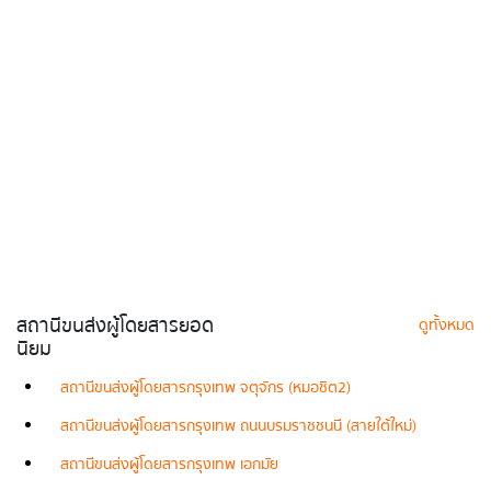
สถานีขนส่งผู้โดยสารยอด
ดูทั้งหมด
นิยม
สถานีขนส่งผู้โดยสารกรุงเทพ จตุจักร (หมอชิต2)
สถานีขนส่งผู้โดยสารกรุงเทพ ถนนบรมราชชนนี (สายใต้ใหม่)
สถานีขนส่งผู้โดยสารกรุงเทพ เอกมัย