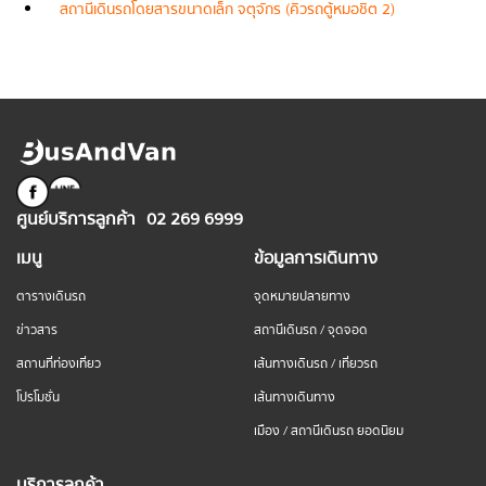
สถานีเดินรถโดยสารขนาดเล็ก จตุจักร (คิวรถตู้หมอชิต 2)
ศูนย์บริการลูกค้า
02 269 6999
เมนู
ข้อมูลการเดินทาง
ตารางเดินรถ
จุดหมายปลายทาง
ข่าวสาร
สถานีเดินรถ / จุดจอด
สถานที่ท่องเที่ยว
เส้นทางเดินรถ / เที่ยวรถ
โปรโมชั่น
เส้นทางเดินทาง
เมือง / สถานีเดินรถ ยอดนิยม
บริการลูกค้า