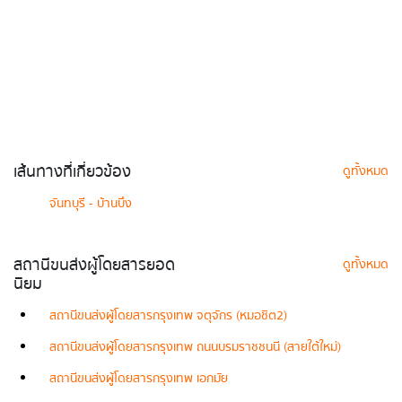
เส้นทางที่เกี่ยวข้อง
ดูทั้งหมด
จันทบุรี - บ้านบึง
สถานีขนส่งผู้โดยสารยอด
ดูทั้งหมด
นิยม
สถานีขนส่งผู้โดยสารกรุงเทพ จตุจักร (หมอชิต2)
สถานีขนส่งผู้โดยสารกรุงเทพ ถนนบรมราชชนนี (สายใต้ใหม่)
สถานีขนส่งผู้โดยสารกรุงเทพ เอกมัย