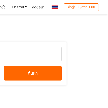
เข้าสู่ระบบ/ลงทะเบียน
บทความ
ตั๋ว
ติดต่อเรา
ค้นหา