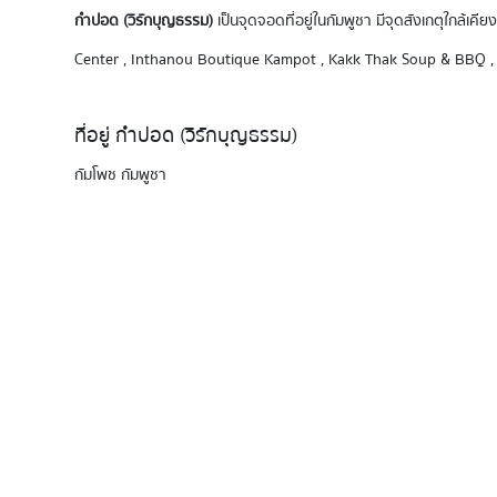
กำปอด (วิรักบุญธรรม)
เป็นจุดจอดที่อยู่ในกัมพูชา มีจุดสังเกตุใกล
Center , Inthanou Boutique Kampot , Kakk Thak Soup & BBQ
ที่อยู่ กำปอด (วิรักบุญธรรม)
กัมโพช กัมพูชา