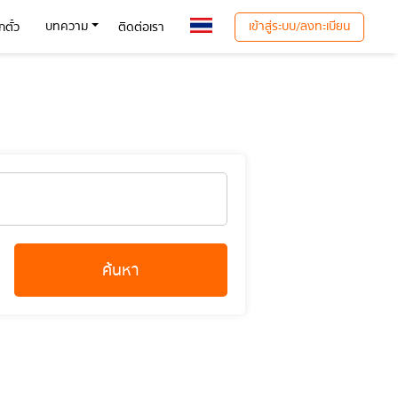
เข้าสู่ระบบ/ลงทะเบียน
บทความ
ตั๋ว
ติดต่อเรา
ค้นหา