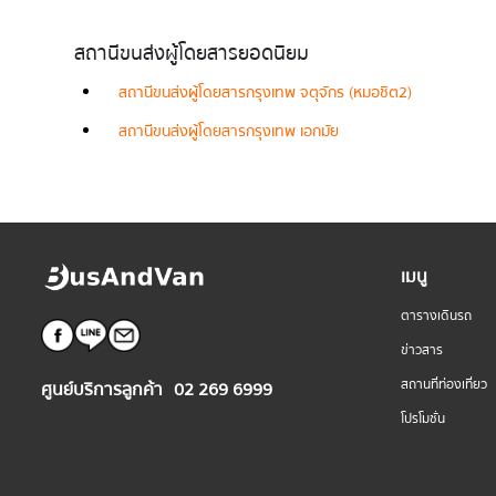
สถานีขนส่งผู้โดยสารยอดนิยม
สถานีขนส่งผู้โดยสารกรุงเทพ จตุจักร (หมอชิต2)
สถานีขนส่งผู้โดยสารกรุงเทพ เอกมัย
เมนู
ตารางเดินรถ
ข่าวสาร
สถานที่ท่องเที่ยว
ศูนย์บริการลูกค้า
02 269 6999
โปรโมชั่น