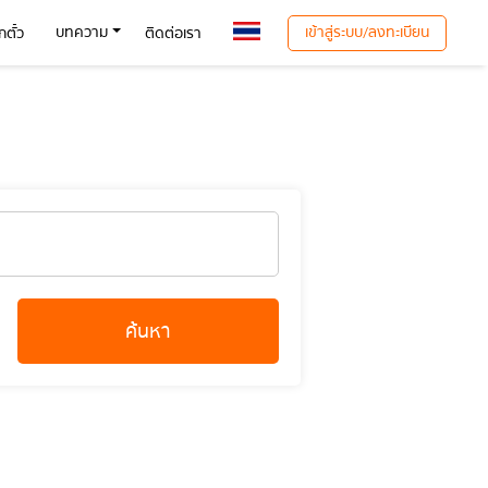
เข้าสู่ระบบ/ลงทะเบียน
บทความ
ตั๋ว
ติดต่อเรา
ค้นหา