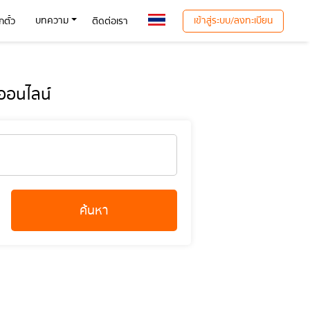
เข้าสู่ระบบ/ลงทะเบียน
บทความ
ตั๋ว
ติดต่อเรา
ออนไลน์
ค้นหา