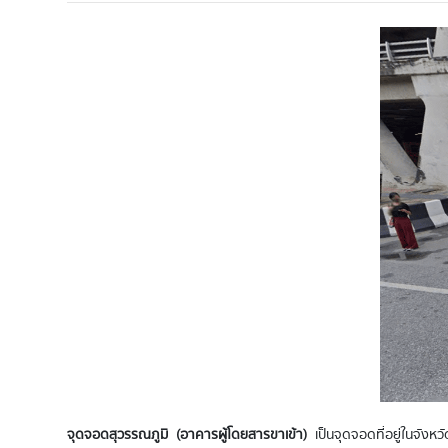
จุดจอดสุวรรณภูมิ (อาคารผู้โดยสารขาเข้า)
เป็นจุดจอดที่อยู่ในจัง