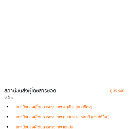
สถานีขนส่งผู้โดยสารยอด
ดูทั้งหมด
นิยม
สถานีขนส่งผู้โดยสารกรุงเทพ จตุจักร (หมอชิต2)
สถานีขนส่งผู้โดยสารกรุงเทพ ถนนบรมราชชนนี (สายใต้ใหม่)
สถานีขนส่งผู้โดยสารกรุงเทพ เอกมัย