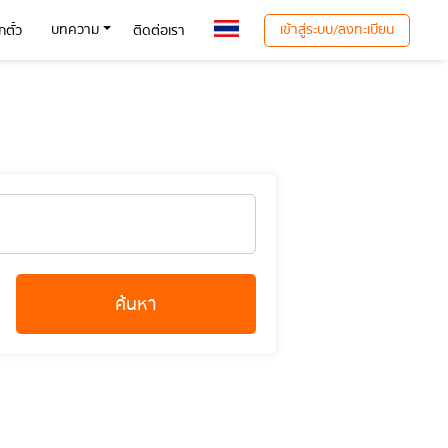
เข้าสู่ระบบ/ลงทะเบียน
บทความ
ตั๋ว
ติดต่อเรา
ค้นหา