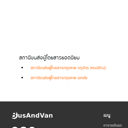
สถานีขนส่งผู้โดยสารยอดนิยม
สถานีขนส่งผู้โดยสารกรุงเทพ จตุจักร (หมอชิต2)
สถานีขนส่งผู้โดยสารกรุงเทพ เอกมัย
เมนู
ตารางเดินรถ