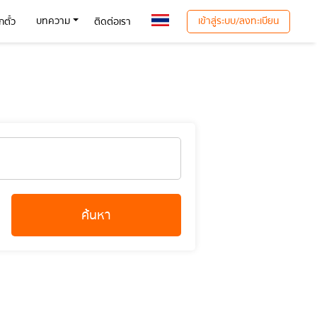
เข้าสู่ระบบ/ลงทะเบียน
บทความ
ตั๋ว
ติดต่อเรา
ค้นหา