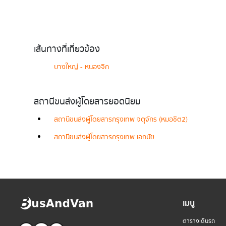
เส้นทางที่เกี่ยวข้อง
บางใหญ่ - หนองจิก
สถานีขนส่งผู้โดยสารยอดนิยม
สถานีขนส่งผู้โดยสารกรุงเทพ จตุจักร (หมอชิต2)
สถานีขนส่งผู้โดยสารกรุงเทพ เอกมัย
เมนู
ตารางเดินรถ