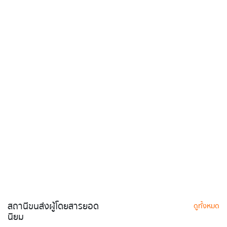
สถานีขนส่งผู้โดยสารยอด
ดูทั้งหมด
นิยม