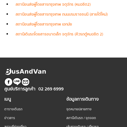
สถานีขนส่งผู้โดยสารกรุงเทพ จตุจักร (หมอชิต2)
สถานีขนส่งผู้โดยสารกรุงเทพ ถนนบรมราชชนนี (สายใต้ใหม่)
สถานีขนส่งผู้โดยสารกรุงเทพ เอกมัย
สถานีเดินรถโดยสารขนาดเล็ก จตุจักร (คิวรถตู้หมอชิต 2)
ศูนย์บริการลูกค้า
02 269 6999
เมนู
ข้อมูลการเดินทาง
ตารางเดินรถ
จุดหมายปลายทาง
ข่าวสาร
สถานีเดินรถ / จุดจอด
สถานที่ท่องเที่ยว
เส้นทางเดินรถ / เที่ยวรถ