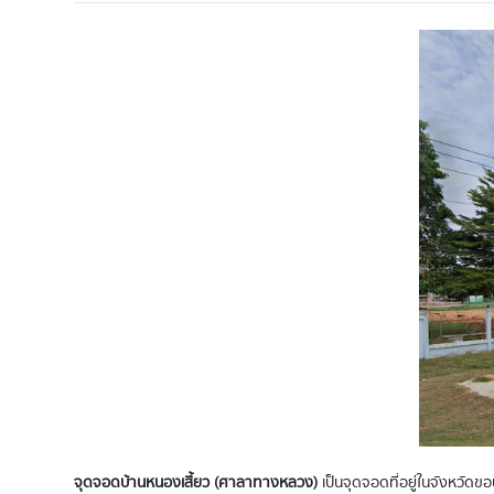
จุดจอดบ้านหนองเสี้ยว (ศาลาทางหลวง)
เป็นจุดจอดที่อยู่ในจังหวัดขอน