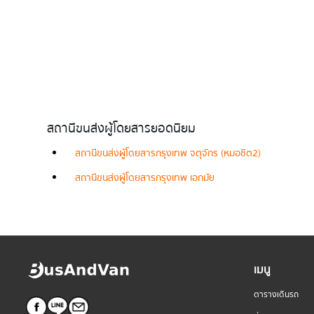
สถานีขนส่งผู้โดยสารยอดนิยม
สถานีขนส่งผู้โดยสารกรุงเทพ จตุจักร (หมอชิต2)
สถานีขนส่งผู้โดยสารกรุงเทพ เอกมัย
เมนู
ตารางเดินรถ