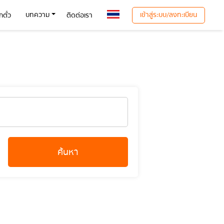
เข้าสู่ระบบ/ลงทะเบียน
บทความ
ตั๋ว
ติดต่อเรา
ค้นหา