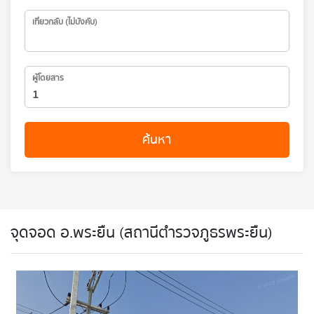
เที่ยวกลับ (ไม่บังคับ)
ผู้โดยสาร
ค้นหา
จุดจอด อ.พระยืน (สถานีตำรวจภูธรพระยืน)