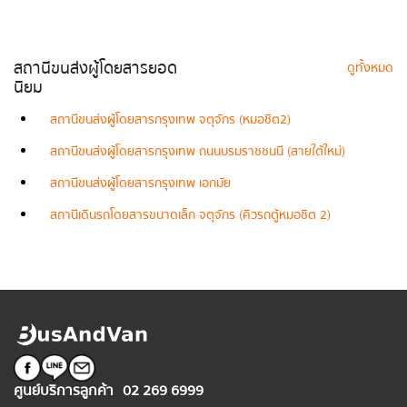
สถานีขนส่งผู้โดยสารยอด
ดูทั้งหมด
นิยม
สถานีขนส่งผู้โดยสารกรุงเทพ จตุจักร (หมอชิต2)
สถานีขนส่งผู้โดยสารกรุงเทพ ถนนบรมราชชนนี (สายใต้ใหม่)
สถานีขนส่งผู้โดยสารกรุงเทพ เอกมัย
สถานีเดินรถโดยสารขนาดเล็ก จตุจักร (คิวรถตู้หมอชิต 2)
ศูนย์บริการลูกค้า
02 269 6999