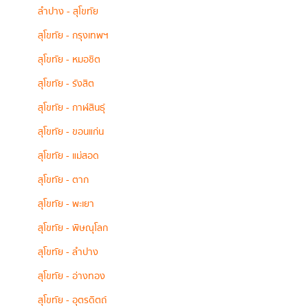
ลำปาง - สุโขทัย
สุโขทัย - กรุงเทพฯ
สุโขทัย - หมอชิต
สุโขทัย - รังสิต
สุโขทัย - กาฬสินธุ์
สุโขทัย - ขอนแก่น
สุโขทัย - แม่สอด
สุโขทัย - ตาก
สุโขทัย - พะเยา
สุโขทัย - พิษณุโลก
สุโขทัย - ลำปาง
สุโขทัย - อ่างทอง
สุโขทัย - อุตรดิตถ์