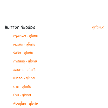
เส้นทางที่เกี่ยวข้อง
ดูทั้งหมด
กรุงเทพฯ - สุโขทัย
หมอชิต - สุโขทัย
รังสิต - สุโขทัย
กาฬสินธุ์ - สุโขทัย
ขอนแก่น - สุโขทัย
แม่สอด - สุโขทัย
ตาก - สุโขทัย
น่าน - สุโขทัย
พิษณุโลก - สุโขทัย