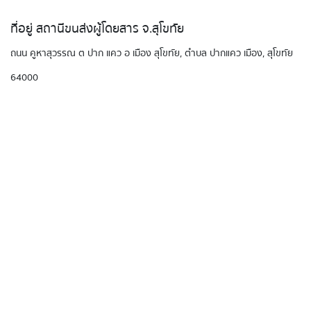
ที่อยู่ สถานีขนส่งผู้โดยสาร จ.สุโขทัย
ถนน คูหาสุวรรณ ต ปาก แคว อ เมือง สุโขทัย, ตำบล ปากแคว เมือง, สุโขทัย
64000