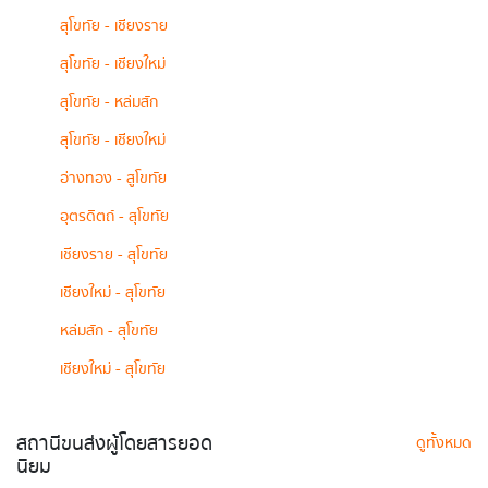
สุโขทัย - เชียงราย
สุโขทัย - เชียงใหม่
สุโขทัย - หล่มสัก
สุโขทัย - เชียงใหม่
อ่างทอง - สูโขทัย
อุตรดิตถ์ - สุโขทัย
เชียงราย - สุโขทัย
เชียงใหม่ - สุโขทัย
หล่มสัก - สุโขทัย
เชียงใหม่ - สุโขทัย
สถานีขนส่งผู้โดยสารยอด
ดูทั้งหมด
นิยม