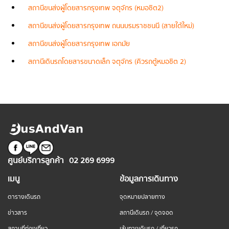
สถานีขนส่งผู้โดยสารกรุงเทพ จตุจักร (หมอชิต2)
สถานีขนส่งผู้โดยสารกรุงเทพ ถนนบรมราชชนนี (สายใต้ใหม่)
สถานีขนส่งผู้โดยสารกรุงเทพ เอกมัย
สถานีเดินรถโดยสารขนาดเล็ก จตุจักร (คิวรถตู้หมอชิต 2)
ศูนย์บริการลูกค้า
02 269 6999
เมนู
ข้อมูลการเดินทาง
ตารางเดินรถ
จุดหมายปลายทาง
ข่าวสาร
สถานีเดินรถ / จุดจอด
สถานที่ท่องเที่ยว
เส้นทางเดินรถ / เที่ยวรถ