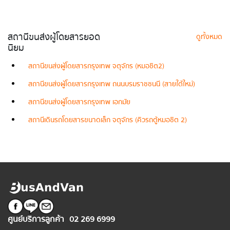
สถานีขนส่งผู้โดยสารยอด
ดูทั้งหมด
นิยม
สถานีขนส่งผู้โดยสารกรุงเทพ จตุจักร (หมอชิต2)
สถานีขนส่งผู้โดยสารกรุงเทพ ถนนบรมราชชนนี (สายใต้ใหม่)
สถานีขนส่งผู้โดยสารกรุงเทพ เอกมัย
สถานีเดินรถโดยสารขนาดเล็ก จตุจักร (คิวรถตู้หมอชิต 2)
ศูนย์บริการลูกค้า
02 269 6999