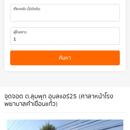
เที่ยวกลับ (ไม่บังคับ)
ผู้โดยสาร
ค้นหา
จุดจอด ต.ลุมพุก อุบลแอร์25 (ศาลาหน้าโรง
พยาบาลคำเขื่อนแก้ว)