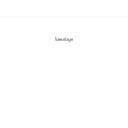
ไม่พบข้อมูล