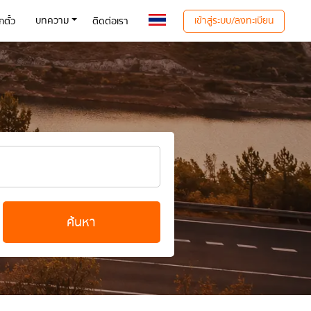
เข้าสู่ระบบ/ลงทะเบียน
บทความ
ตั๋ว
ติดต่อเรา
ค้นหา