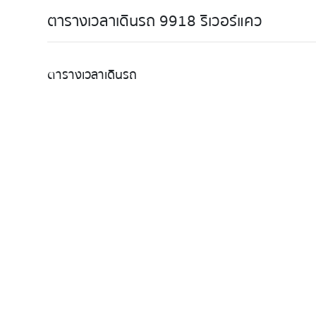
ตารางเวลาเดินรถ 9918 ริเวอร์แคว
ตารางเวลาเดินรถ