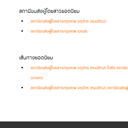
สถานีขนส่งผู้โดยสารยอดนิยม
สถานีขนส่งผู้โดยสารกรุงเทพ จตุจักร (หมอชิต2)
สถานีขนส่งผู้โดยสารกรุงเทพ เอกมัย
เส้นทางยอดนิยม
สถานีขนส่งผู้โดยสารกรุงเทพ จตุจักร (หมอชิต2) ไปยัง สถานีขนส
(อาเขต)
สถานีขนส่งผู้โดยสารกรุงเทพ จตุจักร (หมอชิต2) สถานีขนส่งผู้