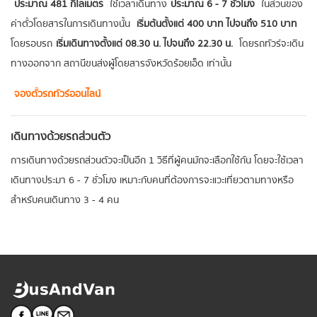
ประมาณ 481 กิโลเมตร
ใช้เวลาเดินทาง
ประมาณ 6 - 7 ชั่วโมง
ในส่วนของ
ค่าตั๋วโดยสารในการเดินทางนั้น
เริ่มต้นตั้งแต่ 400 บาท ไปจนถึง 510 บาท
โดยรอบรถ
เริ่มเดินทางตั้งแต่ 08.30 น. ไปจนถึง 22.30 น.
โดยรถทัวร์จะเดิน
ทางออกจาก สถานีขนส่งผู้โดยสารจังหวัดร้อยเอ็ด เท่านั้น
จองตั๋วรถทัวร์ออนไลน์
เดินทางด้วยรถส่วนตัว
การเดินทางด้วยรถส่วนตัวจะเป็นอีก 1 วิธีที่ผู้คนมักจะเลือกใช้กัน โดยจะใช้เวลา
เดินทางประมา 6 - 7 ชั่วโมง เหมาะกับคนที่ต้องการจะแวะเที่ยวตามทางหรือ
สำหรับคนเดินทาง 3 - 4 คน