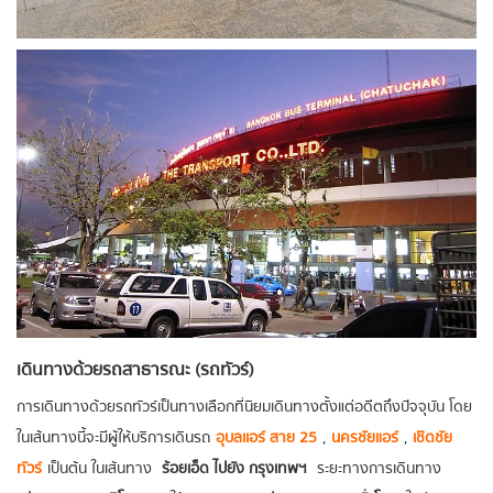
เดินทางด้วยรถสาธารณะ (รถทัวร์)
การเดินทางด้วยรถทัวร์เป็นทางเลือกที่นิยมเดินทางตั้งแต่อดีตถึงปัจจุบัน โดย
ในเส้นทางนี้จะมีผู้ให้บริการเดินรถ
อุบลเเอร์ สาย 25
,
นครชัยแอร์
,
เชิดชัย
ทัวร์
เป็นต้น ในเส้นทาง
ร้อยเอ็ด ไปยัง กรุงเทพฯ
ระยะทางการเดินทาง