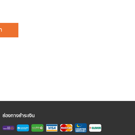
ช่องทางชำระเงิน