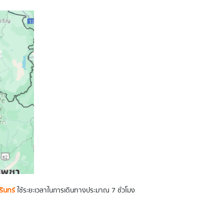
รินทร์
ใช้ระยะเวลาในการเดินทางประมาณ 7 ชั่วโมง