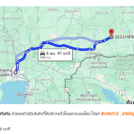
ยทับทัน
ด้วยรถทัวร์มีบริษัทที่ให้บริการตั๋วโดยสารออนไลน์ ได้แก่
เชิดชัยทัวร์
,
สวัสดีสุ
0 นาที