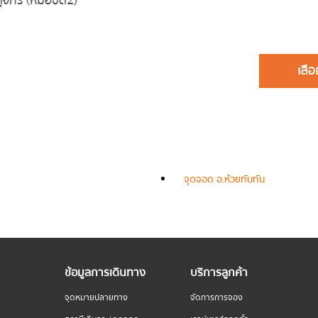
จุดจอด อ.ห้วยทับทัน
ข้อมูลการเดินทาง
บริการลูกค้า
จุดหมายปลายทาง
จัดการการจอง