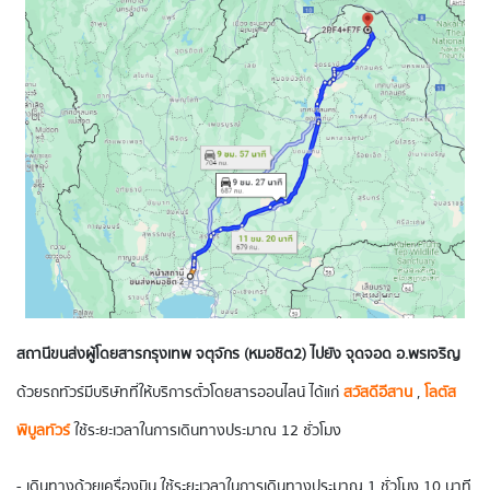
สถานีขนส่งผู้โดยสารกรุงเทพ จตุจักร (หมอชิต2) ไปยัง จุดจอด อ.พรเจริญ
ด้วยรถทัวร์มีบริษัทที่ให้บริการตั๋วโดยสารออนไลน์ ได้แก่
สวัสดีอีสาน
,
โลตัส
พิบูลทัวร์
ใช้ระยะเวลาในการเดินทางประมาณ 12 ชั่วโมง
- เดินทางด้วยเครื่องบิน ใช้ระยะเวลาในการเดินทางประมาณ 1 ชั่วโมง 10 นาที